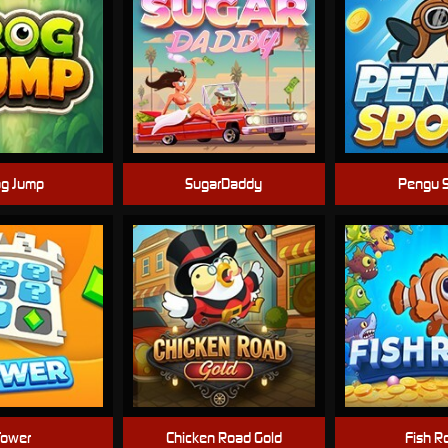
og Jump
SugarDaddy
Pengu S
Tower
Chicken Road Gold
Fish R