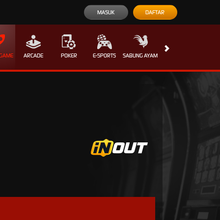
MASUK
DAFTAR
 GAME
ARCADE
POKER
E-SPORTS
SABUNG AYAM
PROMOSI