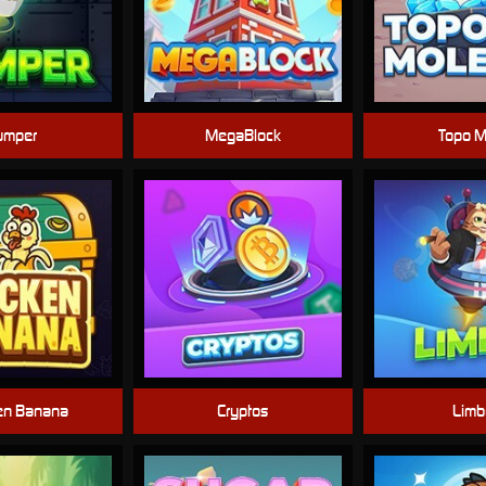
umper
MegaBlock
Topo M
en Banana
Cryptos
Limb