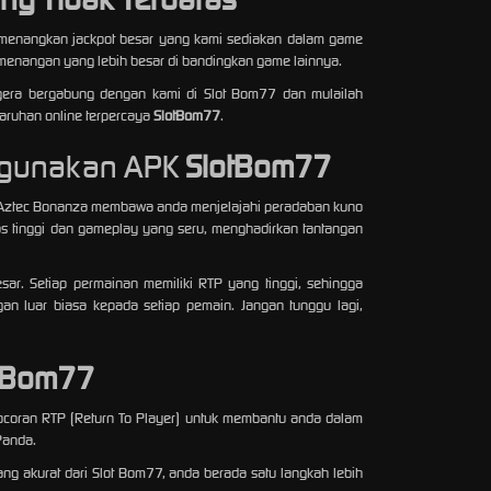
emenangkan jackpot besar yang kami sediakan dalam game
enangan yang lebih besar di bandingkan game lainnya.
egera bergabung dengan kami di Slot Bom77 dan mulailah
taruhan online terpercaya
SlotBom77
.
ggunakan APK
SlotBom77
77. Aztec Bonanza membawa anda menjelajahi peradaban kuno
tas tinggi dan gameplay yang seru, menghadirkan tantangan
. Setiap permainan memiliki RTP yang tinggi, sehingga
 luar biasa kepada setiap pemain. Jangan tunggu lagi,
t Bom77
coran RTP (Return To Player) untuk membantu anda dalam
Panda.
g akurat dari Slot Bom77, anda berada satu langkah lebih