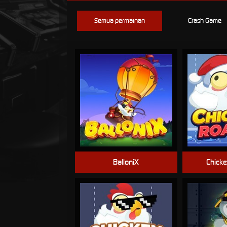
Semua permainan
Crash Game
BalloniX
Chicke