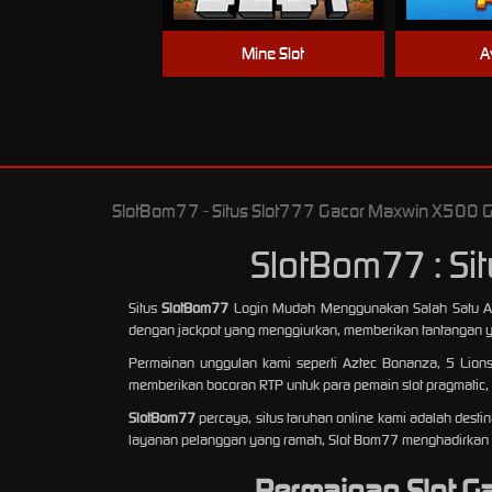
Mine Slot
A
SlotBom77 - Situs Slot777 Gacor Maxwin X50
SlotBom77 : S
Situs
SlotBom77
Login Mudah Menggunakan Salah Satu Aks
dengan jackpot yang menggiurkan, memberikan tantangan 
Permainan unggulan kami seperti Aztec Bonanza, 5 Lion
memberikan bocoran RTP untuk para pemain slot pragmatic
SlotBom77
percaya, situs taruhan online kami adalah dest
layanan pelanggan yang ramah, Slot Bom77 menghadirkan pe
Permainan Slot G