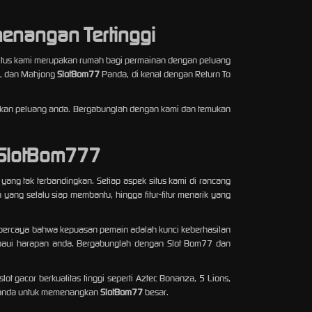
enangan Tertinggi
Situs kami merupakan rumah bagi permainan dengan peluang
ns, dan Mahjong
SlotBom77
Panda, di kenal dengan Return To
atkan peluang anda. Bergabunglah dengan kami dan temukan
 SlotBom777
yang tak terbandingkan. Setiap aspek situs kami di rancang
ng selalu siap membantu, hingga fitur-fitur menarik yang
percaya bahwa kepuasan pemain adalah kunci keberhasilan
aui harapan anda. Bergabunglah dengan Slot Bom77 dan
 gacor berkualitas tinggi seperti Aztec Bonanza, 5 Lions,
g anda untuk memenangkan
SlotBom77
besar.