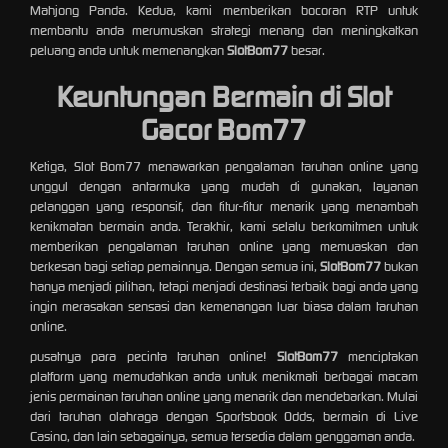
Mahjong Panda. Kedua, kami memberikan bocoran RTP untuk
membantu anda merumuskan strategi menang dan meningkatkan
peluang anda untuk memenangkan
SlotBom77
besar.
Keuntungan Bermain di Slot
Gacor Bom77
Ketiga, Slot Bom77 menawarkan pengalaman taruhan online yang
unggul dengan antarmuka yang mudah di gunakan, layanan
pelanggan yang responsif, dan fitur-fitur menarik yang menambah
kenikmatan bermain anda. Terakhir, kami selalu berkomitmen untuk
memberikan pengalaman taruhan online yang memuaskan dan
berkesan bagi setiap pemainnya. Dengan semua ini,
SlotBom77
bukan
hanya menjadi pilihan, tetapi menjadi destinasi terbaik bagi anda yang
ingin merasakan sensasi dan kemenangan luar biasa dalam taruhan
online.
pusatnya para pecinta taruhan online!
SlotBom77
menciptakan
platform yang memudahkan anda untuk menikmati berbagai macam
jenis permainan taruhan online yang menarik dan mendebarkan. Mulai
dari taruhan olahraga dengan Sportsbook Odds, bermain di Live
Casino, dan lain sebagainya, semua tersedia dalam genggaman anda.