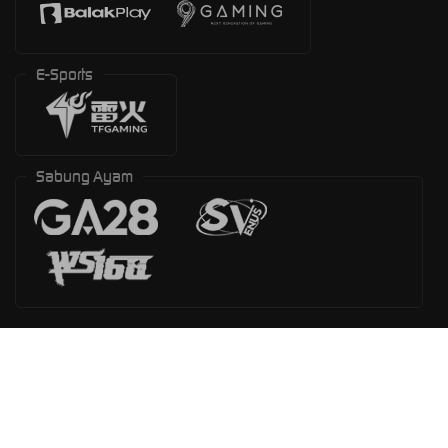
E-Sports
Sabung Ayam