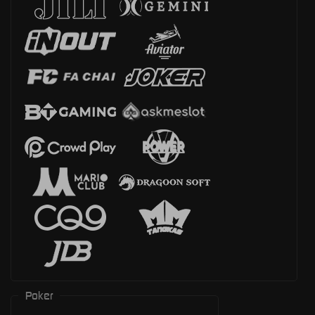
Poker