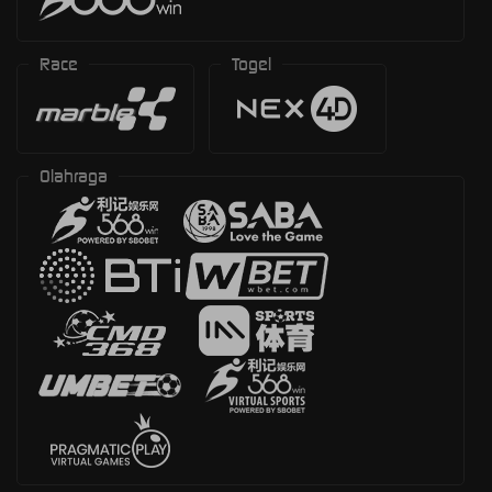
Race
Togel
Olahraga