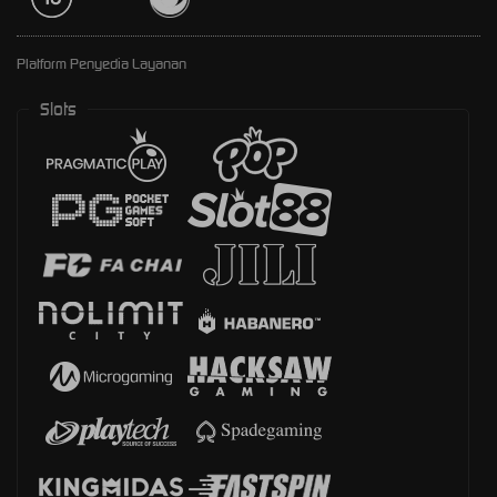
Platform Penyedia Layanan
Slots