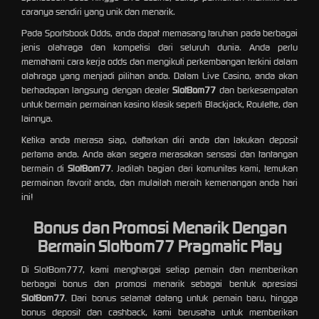
caranya sendiri yang unik dan menarik.
Pada Sportsbook Odds, anda dapat memasang taruhan pada berbagai
jenis olahraga dan kompetisi dari seluruh dunia. Anda perlu
memahami cara kerja odds dan mengikuti perkembangan terkini dalam
olahraga yang menjadi pilihan anda. Dalam Live Casino, anda akan
berhadapan langsung dengan dealer
SlotBom77
dan berkesempatan
untuk bermain permainan kasino klasik seperti Blackjack, Roulette, dan
lainnya.
Ketika anda merasa siap, daftarkan diri anda dan lakukan deposit
pertama anda. Anda akan segera merasakan sensasi dan tantangan
bermain di
SlotBom77
. Jadilah bagian dari komunitas kami, temukan
permainan favorit anda, dan mulailah meraih kemenangan anda hari
ini!
Bonus dan Promosi Menarik Dengan
Bermain Slotbom77 Pragmatic Play
Di SlotBom777, kami menghargai setiap pemain dan memberikan
berbagai bonus dan promosi menarik sebagai bentuk apresiasi
SlotBom77
. Dari bonus selamat datang untuk pemain baru, hingga
bonus deposit dan cashback, kami berusaha untuk memberikan