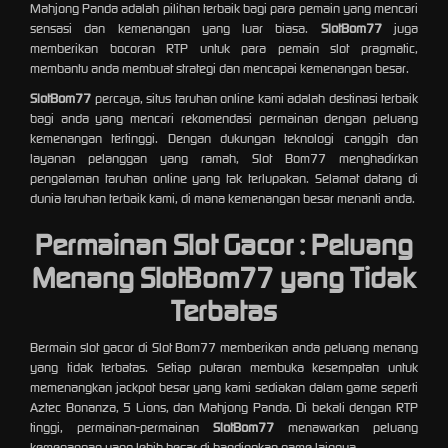
Mahjong Panda adalah pilihan terbaik bagi para pemain yang mencari
sensasi dan kemenangan yang luar biasa.
SlotBom77
juga
memberikan bocoran RTP untuk para pemain slot pragmatic,
membantu anda membuat strategi dan mencapai kemenangan besar.
SlotBom77
percaya, situs taruhan online kami adalah destinasi terbaik
bagi anda yang mencari rekomendasi permainan dengan peluang
kemenangan tertinggi. Dengan dukungan teknologi canggih dan
layanan pelanggan yang ramah, Slot Bom77 menghadirkan
pengalaman taruhan online yang tak terlupakan. Selamat datang di
dunia taruhan terbaik kami, di mana kemenangan besar menanti anda.
Permainan Slot Gacor : Peluang
Menang SlotBom77 yang Tidak
Terbatas
Bermain slot gacor di Slot Bom77 memberikan anda peluang menang
yang tidak terbatas. Setiap putaran membuka kesempatan untuk
memenangkan jackpot besar yang kami sediakan dalam game seperti
Aztec Bonanza, 5 Lions, dan Mahjong Panda. Di bekali dengan RTP
tinggi, permainan-permainan
SlotBom77
menawarkan peluang
kemenangan yang lebih besar di bandingkan game lainnya.