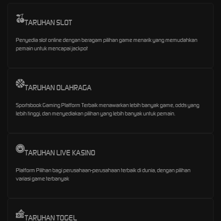
TARUHAN SLOT
Penyedia slot online dengan beragam pilihan game menarik yang memudahkan
pemain untuk mencapai jackpot
TARUHAN OLAHRAGA
Sportsbook Gaming Platform Terbaik menawarkan lebih banyak game, odds yang
lebih tinggi, dan menyediakan pilihan yang lebih banyak untuk pemain.
TARUHAN LIVE KASINO
Platform Pilihan bagi perusahaan-perusahaan terbaik di dunia, dengan pilihan
variasi game terbanyak
TARUHAN TOGEL