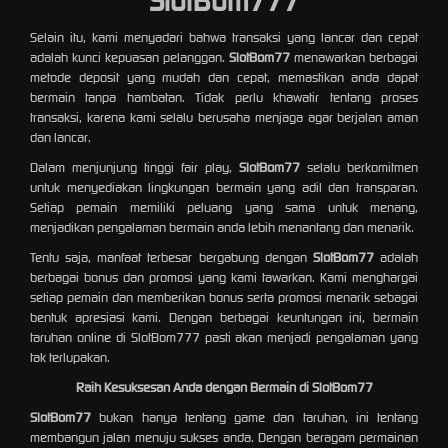
SlotBom777
Selain itu, kami menyadari bahwa transaksi yang lancar dan cepat
adalah kunci kepuasan pelanggan.
SlotBom77
menawarkan berbagai
metode deposit yang mudah dan cepat, memastikan anda dapat
bermain tanpa hambatan. Tidak perlu khawatir tentang proses
transaksi, karena kami selalu berusaha menjaga agar berjalan aman
dan lancar.
Dalam menjunjung tinggi fair play,
SlotBom77
selalu berkomitmen
untuk menyediakan lingkungan bermain yang adil dan transparan.
Setiap pemain memiliki peluang yang sama untuk menang,
menjadikan pengalaman bermain anda lebih menantang dan menarik.
Tentu saja, manfaat terbesar bergabung dengan
SlotBom77
adalah
berbagai bonus dan promosi yang kami tawarkan. Kami menghargai
setiap pemain dan memberikan bonus serta promosi menarik sebagai
bentuk apresiasi kami. Dengan berbagai keuntungan ini, bermain
taruhan online di SlotBom777 pasti akan menjadi pengalaman yang
tak terlupakan.
Raih Kesuksesan Anda dengan Bermain di SlotBom77
SlotBom77
bukan hanya tentang game dan taruhan, ini tentang
membangun jalan menuju sukses anda. Dengan beragam permainan