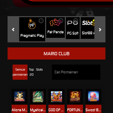
i
i
i
i
i
Facha
Fat Panda
Slot88 x PP
PG Soft
Pragmatic Play
MARIO CLUB
Semua
Top
Slots
permainan
20
Aliens Madness
Mystical Beasts
GOD OF WEALTH
FORTUNE DRAGON 88
Sweet Buffet