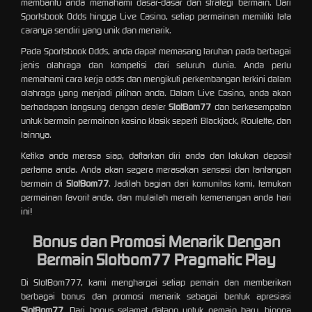
membantu anda memahami dasar-dasar dan strategi bermain. Dari
Sportsbook Odds hingga Live Casino, setiap permainan memiliki tata
caranya sendiri yang unik dan menarik.
Pada Sportsbook Odds, anda dapat memasang taruhan pada berbagai
jenis olahraga dan kompetisi dari seluruh dunia. Anda perlu
memahami cara kerja odds dan mengikuti perkembangan terkini dalam
olahraga yang menjadi pilihan anda. Dalam Live Casino, anda akan
berhadapan langsung dengan dealer
SlotBom77
dan berkesempatan
untuk bermain permainan kasino klasik seperti Blackjack, Roulette, dan
lainnya.
Ketika anda merasa siap, daftarkan diri anda dan lakukan deposit
pertama anda. Anda akan segera merasakan sensasi dan tantangan
bermain di
SlotBom77
. Jadilah bagian dari komunitas kami, temukan
permainan favorit anda, dan mulailah meraih kemenangan anda hari
ini!
Bonus dan Promosi Menarik Dengan
Bermain Slotbom77 Pragmatic Play
Di SlotBom777, kami menghargai setiap pemain dan memberikan
berbagai bonus dan promosi menarik sebagai bentuk apresiasi
SlotBom77
. Dari bonus selamat datang untuk pemain baru, hingga