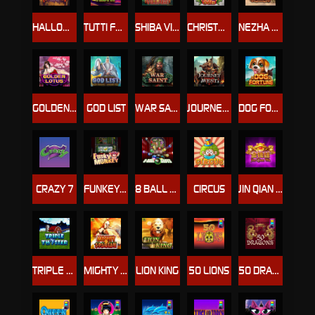
HALLOWIN
TUTTI FRUTTI
SHIBA VILLAGE
CHRISTMAS GIFT
NEZHA DEMON REBORN
GOLDEN LOTUS
GOD LIST
WAR SAINT
JOURNEY WEST
DOG FORTUNE
CRAZY 7
FUNKEY MONKEY
8 BALL SLOTS
CIRCUS
JIN QIAN WA
TRIPLE TWISTER
MIGHTY SPARTAN
LION KING
50 LIONS
50 DRAGONS