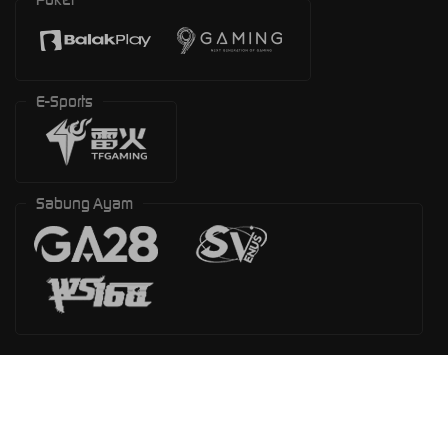
E-Sports
Sabung Ayam