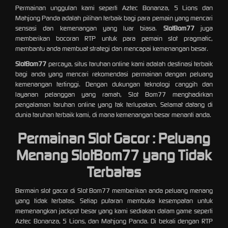
Permainan unggulan kami seperti Aztec Bonanza, 5 Lions dan
Mahjong Panda adalah pilihan terbaik bagi para pemain yang mencari
sensasi dan kemenangan yang luar biasa.
SlotBom77
juga
memberikan bocoran RTP untuk para pemain slot pragmatic,
membantu anda membuat strategi dan mencapai kemenangan besar.
SlotBom77
percaya, situs taruhan online kami adalah destinasi terbaik
bagi anda yang mencari rekomendasi permainan dengan peluang
kemenangan tertinggi. Dengan dukungan teknologi canggih dan
layanan pelanggan yang ramah, Slot Bom77 menghadirkan
pengalaman taruhan online yang tak terlupakan. Selamat datang di
dunia taruhan terbaik kami, di mana kemenangan besar menanti anda.
Permainan Slot Gacor : Peluang
Menang SlotBom77 yang Tidak
Terbatas
Bermain slot gacor di Slot Bom77 memberikan anda peluang menang
yang tidak terbatas. Setiap putaran membuka kesempatan untuk
memenangkan jackpot besar yang kami sediakan dalam game seperti
Aztec Bonanza, 5 Lions, dan Mahjong Panda. Di bekali dengan RTP