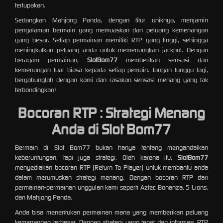
terlupakan.
Sedangkan Mahjong Panda, dengan fitur uniknya, menjamin
pengalaman bermain yang memuaskan dan peluang kemenangan
yang besar. Setiap permainan memiliki RTP yang tinggi, sehingga
meningkatkan peluang anda untuk memenangkan jackpot. Dengan
beragam permainan,
SlotBom77
memberikan sensasi dan
kemenangan luar biasa kepada setiap pemain. Jangan tunggu lagi,
bergabunglah dengan kami dan rasakan sensasi menang yang tak
terbandingkan!
Bocoran RTP : Strategi Menang
Anda di Slot Bom77
Bermain di Slot Bom77 bukan hanya tentang mengandalkan
keberuntungan, tapi juga strategi. Oleh karena itu,
SlotBom77
menyediakan bocoran RTP (Return To Player) untuk membantu anda
dalam merumuskan strategi menang. Dengan bocoran RTP dari
permainan-permainan unggulan kami seperti Aztec Bonanza, 5 Lions,
dan Mahjong Panda.
Anda bisa menentukan permainan mana yang memberikan peluang
kemenangan terbesar. Dengan strategi yang tepat dan informasi RTP