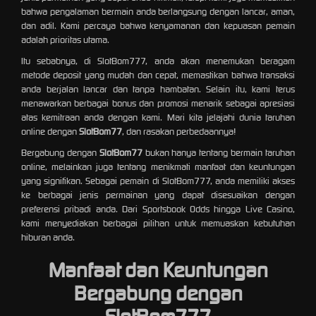
bahwa pengalaman bermain anda berlangsung dengan lancar, aman,
dan adil. Kami percaya bahwa kenyamanan dan kepuasan pemain
adalah prioritas utama.
Itu sebabnya, di SlotBom777, anda akan menemukan beragam
metode deposit yang mudah dan cepat, memastikan bahwa transaksi
anda berjalan lancar dan tanpa hambatan. Selain itu, kami terus
menawarkan berbagai bonus dan promosi menarik sebagai apresiasi
atas kemitraan anda dengan kami. Mari kita jelajahi dunia taruhan
online dengan
SlotBom77
, dan rasakan perbedaannya!
Bergabung dengan
SlotBom77
bukan hanya tentang bermain taruhan
online, melainkan juga tentang menikmati manfaat dan keuntungan
yang signifikan. Sebagai pemain di SlotBom777, anda memiliki akses
ke berbagai jenis permainan yang dapat disesuaikan dengan
preferensi pribadi anda. Dari Sportsbook Odds hingga Live Casino,
kami menyediakan berbagai pilihan untuk memuaskan kebutuhan
hiburan anda.
Manfaat dan Keuntungan
Bergabung dengan