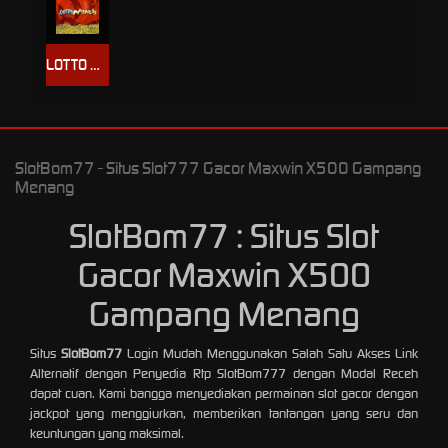
LOTTO MADNESS
SlotBom77 - Situs Slot777 Gacor Maxwin X500 Gampang
Menang
SlotBom77 : Situs Slot
Gacor Maxwin X500
Gampang Menang
Situs
SlotBom77
Login Mudah Menggunakan Salah Satu Akses Link
Alternatif dengan Penyedia Rtp SlotBom777 dengan Modal Receh
dapat cuan.
Kami bangga menyediakan permainan slot gacor dengan
jackpot yang menggiurkan, memberikan tantangan yang seru dan
keuntungan yang maksimal.