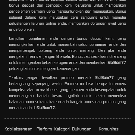
bonus deposit dan cashback, kami berusaha untuk memberikan
pengalaman bermain yang menguntungkan dan memuaskan. Bonus
selamat datang kami merupakan cara sempurna untuk memulai
petualangan taruhan online anda, memberikan dorongan awal yang
anda butuhkan.
Lanjutkan perjalanan anda dengan bonus deposit kami, yang
memungkinkan anda untuk menambah saldo permainan anda dan
memperbanyak peluang anda untuk menang. Dan jika anda
mengalami hari sial, jangan khawatir. Bonus cashback kami dirancang
untuk meringankan beban kerugian anda dan memberikan
SlotBom77
peluang lain untuk mengejar kemenangan.
Terakhir, jangan lewatkan promosi menarik
SlotBom77
yang
berlangsung sepanjang waktu. Promosi ini bisa berupa turnamen,
kompetisi, atau acara khusus yang memberi anda kesempatan untuk
memenangkan hadiah besar. Ingatlah untuk selalu memeriksa
halaman promosi kami, karena ada banyak bonus dan promosi yang
menanti anda di
SlotBom77.
Kebijaksanaan
Platform
Kategori
Dukungan
Komunitas