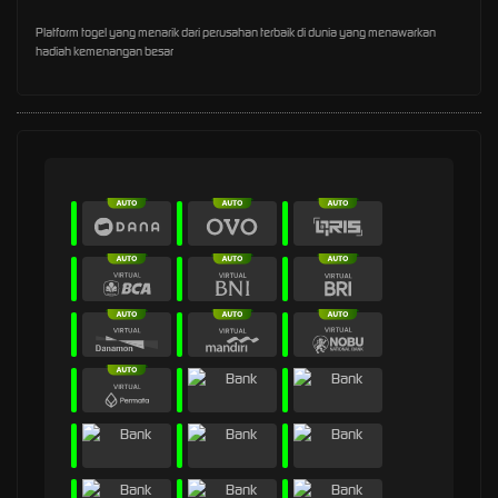
Platform togel yang menarik dari perusahan terbaik di dunia yang menawarkan
hadiah kemenangan besar