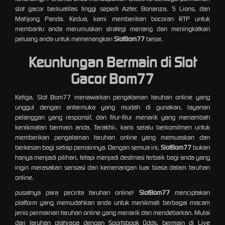
slot gacor berkualitas tinggi seperti Aztec Bonanza, 5 Lions, dan
Mahjong Panda. Kedua, kami memberikan bocoran RTP untuk
membantu anda merumuskan strategi menang dan meningkatkan
peluang anda untuk memenangkan
SlotBom77
besar.
Keuntungan Bermain di Slot
Gacor Bom77
Ketiga, Slot Bom77 menawarkan pengalaman taruhan online yang
unggul dengan antarmuka yang mudah di gunakan, layanan
pelanggan yang responsif, dan fitur-fitur menarik yang menambah
kenikmatan bermain anda. Terakhir, kami selalu berkomitmen untuk
memberikan pengalaman taruhan online yang memuaskan dan
berkesan bagi setiap pemainnya. Dengan semua ini,
SlotBom77
bukan
hanya menjadi pilihan, tetapi menjadi destinasi terbaik bagi anda yang
ingin merasakan sensasi dan kemenangan luar biasa dalam taruhan
online.
pusatnya para pecinta taruhan online!
SlotBom77
menciptakan
platform yang memudahkan anda untuk menikmati berbagai macam
jenis permainan taruhan online yang menarik dan mendebarkan. Mulai
dari taruhan olahraga dengan Sportsbook Odds, bermain di Live