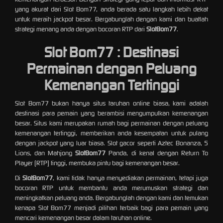
yang akurat dari Slot Bom77, anda berada satu langkah lebih dekat
untuk meraih jackpot besar. Bergabunglah dengan kami dan buatlah
strategi menang anda dengan bocoran RTP dari
SlotBom77
.
Slot Bom77 : Destinasi
Permainan dengan Peluang
Kemenangan Tertinggi
Slot Bom77 bukan hanya situs taruhan online biasa, kami adalah
destinasi para pemain yang berambisi mengumpulkan kemenangan
besar. Situs kami merupakan rumah bagi permainan dengan peluang
kemenangan tertinggi, memberikan anda kesempatan untuk pulang
dengan jackpot yang luar biasa. Slot gacor seperti Aztec Bonanza, 5
Lions, dan Mahjong
SlotBom77
Panda, di kenal dengan Return To
Player (RTP) tinggi, membuka pintu bagi kemenangan besar.
Di
SlotBom77
, kami tidak hanya menyediakan permainan, tetapi juga
bocoran RTP untuk membantu anda merumuskan strategi dan
meningkatkan peluang anda. Bergabunglah dengan kami dan temukan
kenapa Slot Bom77 menjadi pilihan terbaik bagi para pemain yang
mencari kemenangan besar dalam taruhan online.